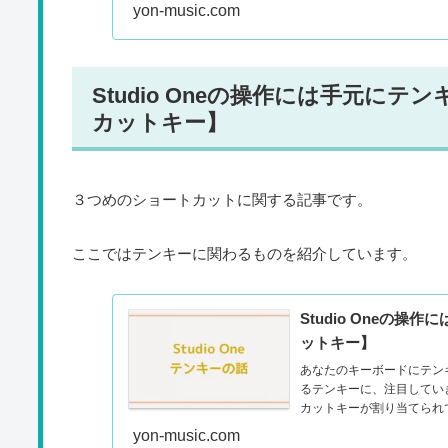
yon-music.com
Studio Oneの操作には手元に
カットキー】
３つめのショートカットに関する記事です。
ここではテンキーに関わるものを紹介しています。
Studio Oneの
ットキー】
あなたのキーボードにテン
るテンキーに、注目していき
カットキーが割り当てられて
yon-music.com