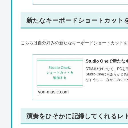
新たなキーボードショートカット
こちらは自分好みの新たなキーボードショートカットを
Studio Oneで
DTM界だけでなく、PC
Studio Oneにもあ
なすうちに「なぜこのショー
yon-music.com
演奏をひそかに記録してくれるレ