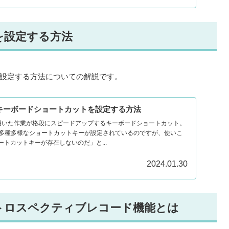
を設定する方法
設定する方法についての解説です。
新たなキーボードショートカットを設定する方法
を用いた作業が格段にスピードアップするキーボードショートカット。
らかじめ多種多様なショートカットキーが設定されているのですが、使いこ
トカットキーが存在しないのだ」と...
2024.01.30
トロスペクティブレコード機能とは