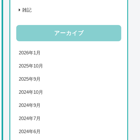
雑記
アーカイブ
2026年1月
2025年10月
2025年9月
2024年10月
2024年9月
2024年7月
2024年6月