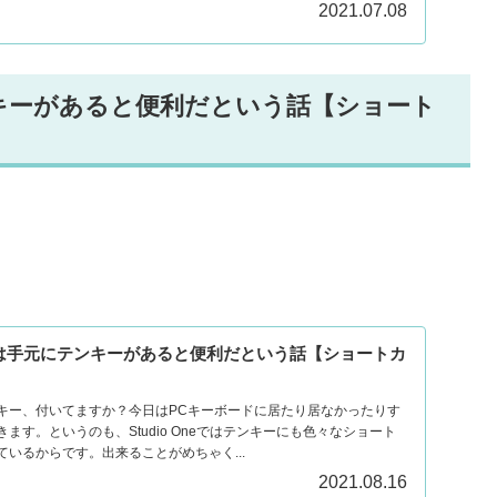
2021.07.08
テンキーがあると便利だという話【ショート
操作には手元にテンキーがあると便利だという話【ショートカ
キー、付いてますか？今日はPCキーボードに居たり居なかったりす
ます。というのも、Studio Oneではテンキーにも色々なショート
いるからです。出来ることがめちゃく...
2021.08.16