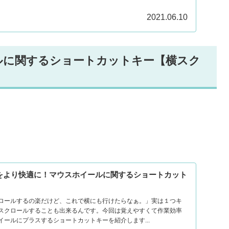
2021.06.10
ルに関するショートカットキー【横スク
】作業をより快適に！マウスホイールに関するショートカット
】
ロールするの楽だけど、これで横にも行けたらなぁ。」実は１つキ
スクロールすることも出来るんです。今回は覚えやすくて作業効率
ールにプラスするショートカットキーを紹介します...