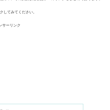
クしてみてください。
ンサーリンク