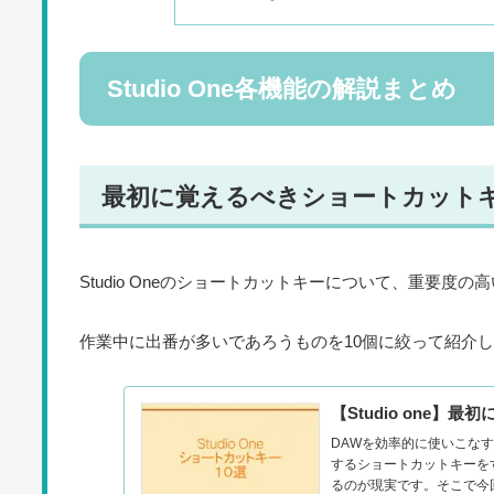
Studio One各機能の解説まとめ
最初に覚えるべきショートカットキ
Studio Oneのショートカットキーについて、重要度
作業中に出番が多いであろうものを10個に絞って紹介
【Studio one
DAWを効率的に使いこな
するショートカットキーを
るのが現実です。そこで今回