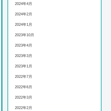
2024年4月
2024年2月
2024年1月
2023年10月
2023年4月
2023年3月
2023年1月
2022年7月
2022年6月
2022年3月
2022年2月