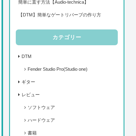
簡単に直す方法【Audio-technica】
【DTM】簡単なゲートリバーブの作り方
カテゴリー
DTM
Fender Studio Pro(Studio one)
ギター
レビュー
ソフトウェア
ハードウェア
書籍