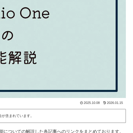
2025.10.08
2026.01.15
告が含まれています。
々な機能についての解説した各記事へのリンクをまとめております。