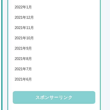
2022年1月
2021年12月
2021年11月
2021年10月
2021年9月
2021年8月
2021年7月
2021年6月
スポンサーリンク