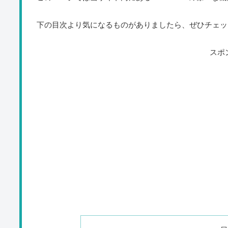
下の目次より気になるものがありましたら、ぜひチェッ
スポ