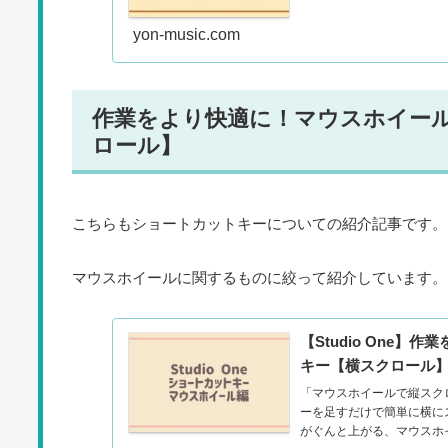
yon-music.com
作業をより快適に！マウスホイー
ロール】
こちらもショートカットキーについての紹介記事です。
マウスホイールに関するものに絞って紹介しています。
【Studio One
キー【横スクロール
「マウスホイールで縦スク
ーを足すだけで簡単に横に
がぐんと上がる、マウスホイ