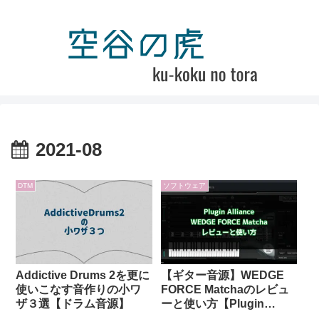
2021-08
DTM
ソフトウェア
Addictive Drums 2を更に
【ギター音源】WEDGE
使いこなす音作りの小ワ
FORCE Matchaのレビュ
ザ３選【ドラム音源】
ーと使い方【Plugin
Alliance】