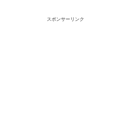
スポンサーリンク