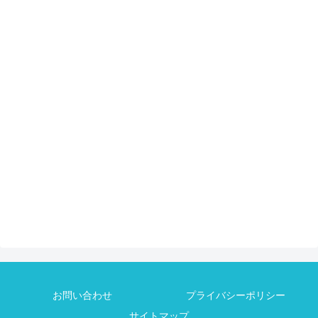
お問い合わせ
プライバシーポリシー
サイトマップ