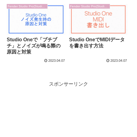
Fender Studio Pro(Studio one)
Fender Studio Pro(Studio one)
Studio Oneで「ブチブ
Studio OneでMIDIデータ
チ」とノイズが鳴る際の
を書き出す方法
原因と対策
2023.04.07
2023.04.07
スポンサーリンク