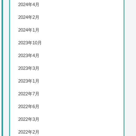
2024年4月
2024年2月
2024年1月
2023年10月
2023年4月
2023年3月
2023年1月
2022年7月
2022年6月
2022年3月
2022年2月