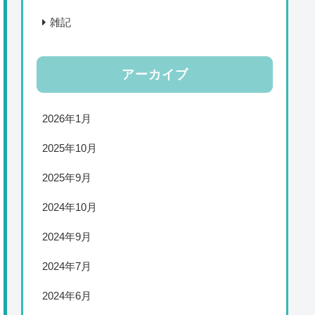
雑記
アーカイブ
2026年1月
2025年10月
2025年9月
2024年10月
2024年9月
2024年7月
2024年6月