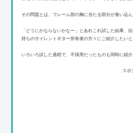
その問題とは、フレーム部の胸に当たる部分が食い込ん
「どうにかならないかなー」とあれこれ試した結果、比
持ちのサイレントギター所有者の方々にご紹介したいと
いろいろ試した過程で、不採用だったものも同時に紹介
スポ