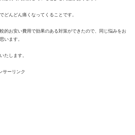
でどんどん痛くなってくることです。
較的お安い費用で効果のある対策ができたので、同じ悩みをお
思います。
いたします。
ンサーリンク