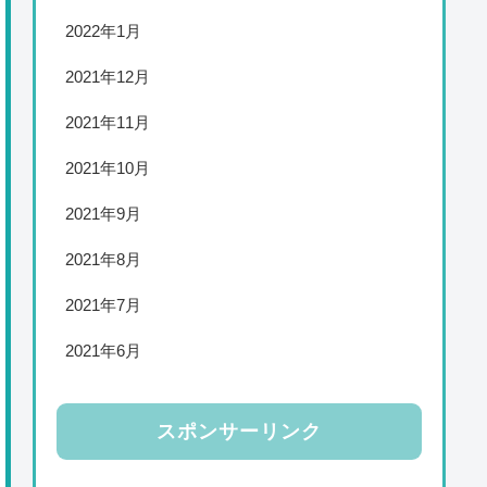
2022年1月
2021年12月
2021年11月
2021年10月
2021年9月
2021年8月
2021年7月
2021年6月
スポンサーリンク