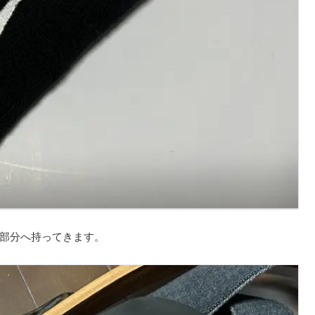
部分へ持ってきます。