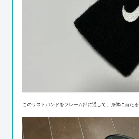
このリストバンドをフレーム部に通して、身体に当たる