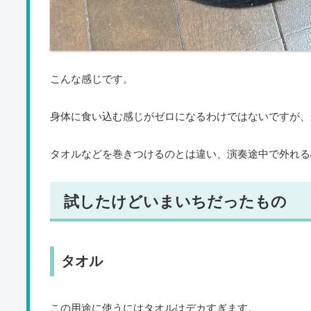
こんな感じです。
身体に食い込む感じがゼロになるわけではないですが、
タオルなどを巻きつけるのとは違い、演奏途中で外れる
試したけどいまいちだったもの
タオル
この用途に使うにはタオルはデカすぎます。