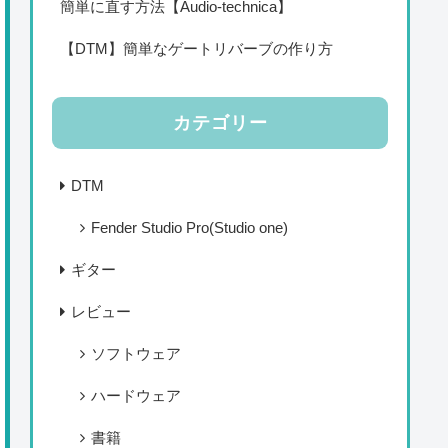
簡単に直す方法【Audio-technica】
【DTM】簡単なゲートリバーブの作り方
カテゴリー
DTM
Fender Studio Pro(Studio one)
ギター
レビュー
ソフトウェア
ハードウェア
書籍