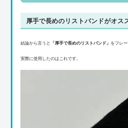
厚手で長めのリストバンドがオス
結論から言うと
「厚手で長めのリストバンド」
をフレー
実際に使用したのはこれです。