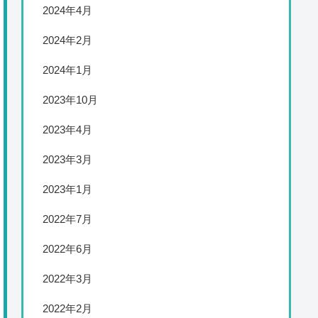
2024年4月
2024年2月
2024年1月
2023年10月
2023年4月
2023年3月
2023年1月
2022年7月
2022年6月
2022年3月
2022年2月