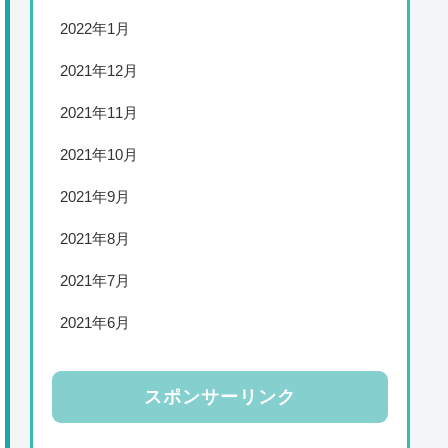
2022年1月
2021年12月
2021年11月
2021年10月
2021年9月
2021年8月
2021年7月
2021年6月
スポンサーリンク