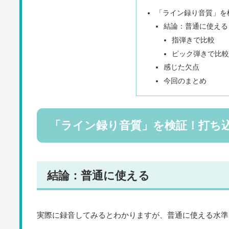
「ライン録り音質」を
結論：普通に使える
指弾きで比較
ピック弾きで比
感じた欠点
今回のまとめ
「ライン録り音質」を検証！打ち
結論：普通に使える
実際に録音してみるとわかりますが、普通に使える水準