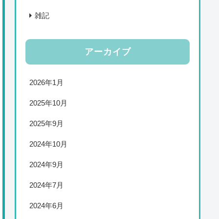
雑記
アーカイブ
2026年1月
2025年10月
2025年9月
2024年10月
2024年9月
2024年7月
2024年6月