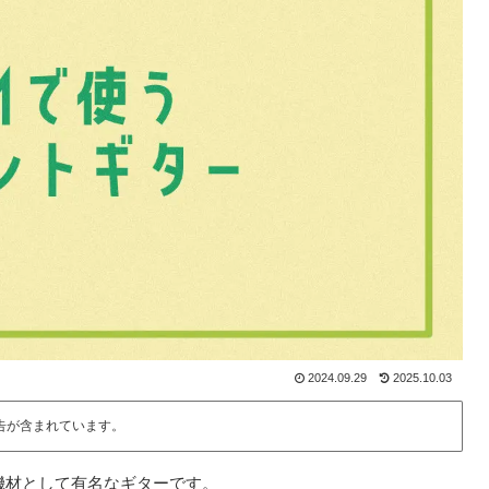
2024.09.29
2025.10.03
告が含まれています。
機材として有名なギターです。