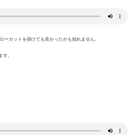
ローカットを掛けても良かったかも知れません。
けます。