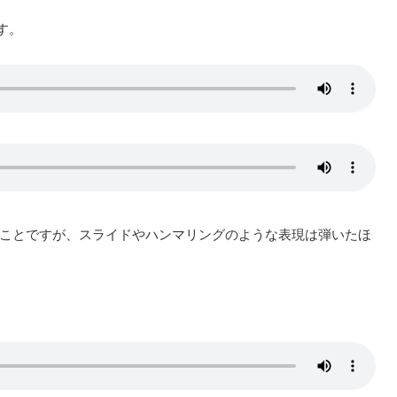
ます。
ことですが、スライドやハンマリングのような表現は弾いたほ