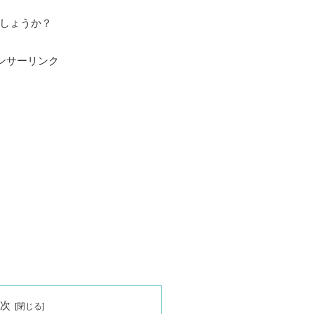
しょうか？
ンサーリンク
目次