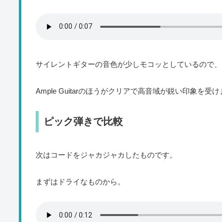
サイレントギターの音色が少しモコッとしているので、
Ample Guitarのほうがクリアで高音域が鋭い印象を受
ピック弾きで比較
次はコードをジャカジャカしたものです。
まずはドライなものから。