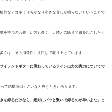
般的なアコギよりもかなり小さな音しか鳴らないということで
境を持つのも難しい方も多く、近隣との騒音問題を起こしたく
多くは、その消音性に注目して取り上げています。
サイレントギターに備わっているライン出力の実力についてで
のって結構面倒くさいなと思うときがあります。
きを録るだけなら、絶対にパッと繋いで録るのが早いよな」
と