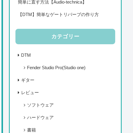
簡単に直す方法【Audio-technica】
【DTM】簡単なゲートリバーブの作り方
カテゴリー
DTM
Fender Studio Pro(Studio one)
ギター
レビュー
ソフトウェア
ハードウェア
書籍