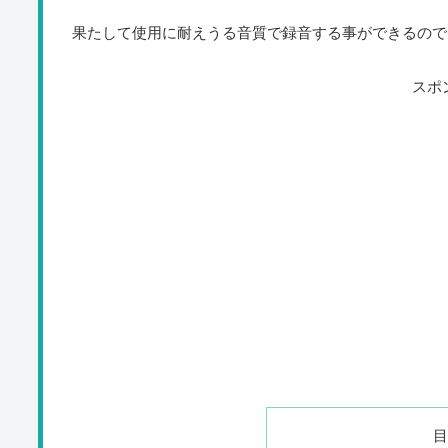
果たして使用に耐えうる音質で録音する事ができるので
スポ