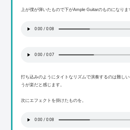
上が僕が弾いたもので下がAmple Guitarのものになり
打ち込みのようにタイトなリズムで演奏するのは難しい
うが楽だと感じます。
次にエフェクトを掛けたものを。