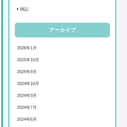
雑記
アーカイブ
2026年1月
2025年10月
2025年9月
2024年10月
2024年9月
2024年7月
2024年6月