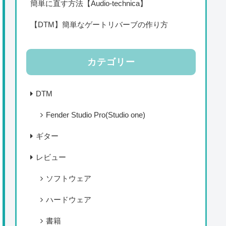
簡単に直す方法【Audio-technica】
【DTM】簡単なゲートリバーブの作り方
カテゴリー
DTM
Fender Studio Pro(Studio one)
ギター
レビュー
ソフトウェア
ハードウェア
書籍