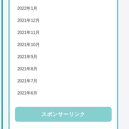
2022年1月
2021年12月
2021年11月
2021年10月
2021年9月
2021年8月
2021年7月
2021年6月
スポンサーリンク