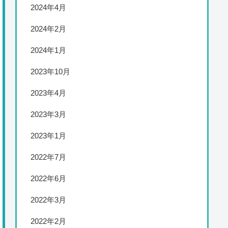
2024年4月
2024年2月
2024年1月
2023年10月
2023年4月
2023年3月
2023年1月
2022年7月
2022年6月
2022年3月
2022年2月