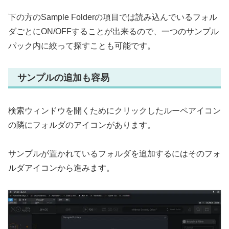
下の方のSample Folderの項目では読み込んでいるフォル
ダごとにON/OFFすることが出来るので、一つのサンプル
パック内に絞って探すことも可能です。
サンプルの追加も容易
検索ウィンドウを開くためにクリックしたルーペアイコン
の隣にフォルダのアイコンがあります。
サンプルが置かれているフォルダを追加するにはそのフォ
ルダアイコンから進みます。