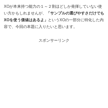
XOが本来持つ能力の１～２割ほどしか発揮していない使
い方かもしれませんが、
「サンプルの選びやすさだけでも
XOを使う価値はあるよ」
というXOの一部分に特化した内
容で、今回の本題に入りたいと思います。
スポンサーリンク