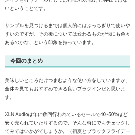
いということです。
サンプルを見つけるまでは個人的にはぶっちぎりで使いや
すいのですが、その後については変わるものが他にも色々
あるのかな、という印象を持っています。
今回のまとめ
美味しいところだけつまむような使い方をしていますが、
全体を見てもおすすめできる良いプラグインだと思いま
す。
XLN Audioは年に数回行われているセールで40~50%ほど
安く売られていたりするので、そんな時にでもチェックし
てみてはいかがでしょうか。（初夏とブラックフライデー