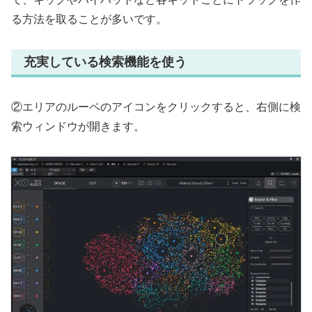
る方法を取ることが多いです。
充実している検索機能を使う
②エリアのルーペのアイコンをクリックすると、右側に検
索ウィンドウが開きます。