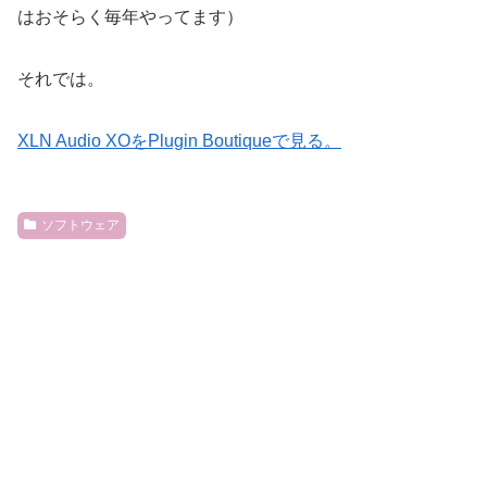
はおそらく毎年やってます）
それでは。
XLN Audio XOをPlugin Boutiqueで見る。
ソフトウェア