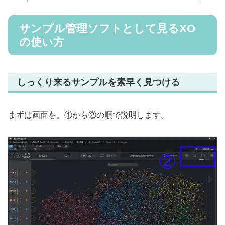
サンプル管理ソフトとして見るXO
の使い方
しっくり来るサンプルを素早く見つける
まずは画面を。①から②の順で説明します。