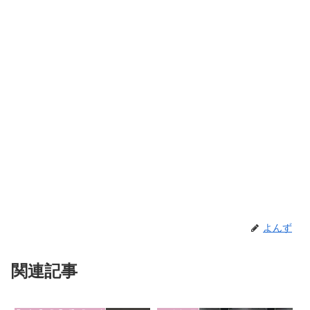
よんず
関連記事