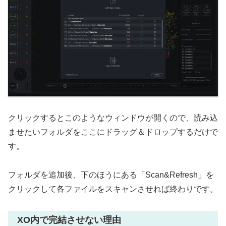
クリックするとこのようなウィンドウが開くので、読み込
ませたいフォルダをここにドラッグ＆ドロップするだけで
す。
フォルダを追加後、下のほうにある「Scan&Refresh」を
クリックして各ファイルをスキャンさせれば終わりです。
XO内で完結させない理由