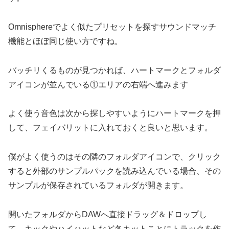
Omnisphereでよく似たプリセットを探すサウンドマッチ
機能とほぼ同じ使い方ですね。
バッチリくるものが見つかれば、ハートマークとフォルダ
アイコンが並んでいる①エリアの右端へ進みます
よく使う音色は次から探しやすいようにハートマークを押
して、フェイバリットに入れておくと良いと思います。
僕がよく使うのはその隣のフォルダアイコンで、クリック
すると外部のサンプルパックを読み込んでいる場合、その
サンプルが保存されているフォルダが開きます。
開いたフォルダからDAWへ直接ドラッグ＆ドロップし
て、キックやハイハットなど各キットことにトラックを作