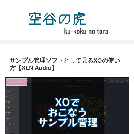
サンプル管理ソフトとして見るXOの使い
方【XLN Audio】
ソフトウェア