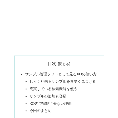
目次
サンプル管理ソフトとして見るXOの使い方
しっくり来るサンプルを素早く見つける
充実している検索機能を使う
サンプルの追加も容易
XO内で完結させない理由
今回のまとめ