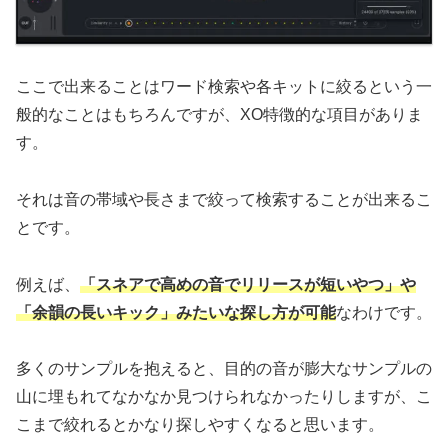
ここで出来ることはワード検索や各キットに絞るという一
般的なことはもちろんですが、XO特徴的な項目がありま
す。
それは音の帯域や長さまで絞って検索することが出来るこ
とです。
例えば、
「スネアで高めの音でリリースが短いやつ」や
「余韻の長いキック」みたいな探し方が可能
なわけです。
多くのサンプルを抱えると、目的の音が膨大なサンプルの
山に埋もれてなかなか見つけられなかったりしますが、こ
こまで絞れるとかなり探しやすくなると思います。