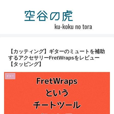
【カッティング】ギターのミュートを補助
するアクセサリーFretWrapsをレビュー
【タッピング】
ギター