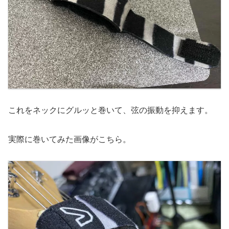
これをネックにグルッと巻いて、弦の振動を抑えます。
実際に巻いてみた画像がこちら。