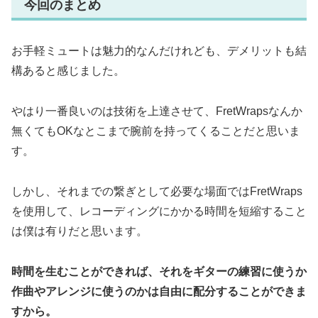
今回のまとめ
お手軽ミュートは魅力的なんだけれども、デメリットも結
構あると感じました。
やはり一番良いのは技術を上達させて、FretWrapsなんか
無くてもOKなとこまで腕前を持ってくることだと思いま
す。
しかし、それまでの繋ぎとして必要な場面ではFretWraps
を使用して、レコーディングにかかる時間を短縮すること
は僕は有りだと思います。
時間を生むことができれば、それをギターの練習に使うか
作曲やアレンジに使うのかは自由に配分することができま
すから。