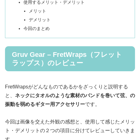
使用するメリット・デメリット
メリット
デメリット
今回のまとめ
Gruv Gear – FretWraps（フレット
ラップス）のレビュー
FretWrapsがどんなものであるかをざっくりと説明する
と、
ネックにタオルのような素材のバンドを巻いて弦、の
振動を弱めるギター用アクセサリー
です。
今回は画像を交えた外観の感想と、使用して感じたメリッ
ト・デメリットの２つの項目に分けてレビューしていきま
す。