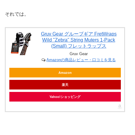
それでは。
Gruv Gear グルーブギア FretWraps
Wild "Zebra" String Muters 1-Pack
(Small) フレットラップス
Gruv Gear
Amazonの商品レビュー・口コミを見る
Amazon
楽天
Yahoo!ショッピング