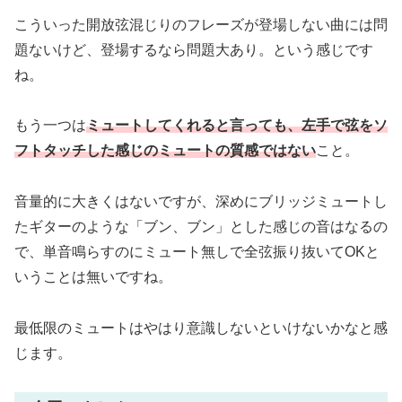
こういった開放弦混じりのフレーズが登場しない曲には問
題ないけど、登場するなら問題大あり。という感じです
ね。
もう一つは
ミュートしてくれると言っても、左手で弦をソ
フトタッチした感じのミュートの質感ではない
こと。
音量的に大きくはないですが、深めにブリッジミュートし
たギターのような「ブン、ブン」とした感じの音はなるの
で、単音鳴らすのにミュート無しで全弦振り抜いてOKと
いうことは無いですね。
最低限のミュートはやはり意識しないといけないかなと感
じます。