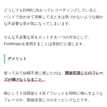
どうしてもDAWに向かってレコーディングしていると、
バンドで合わせて演奏してるときは気づかないような細か
な不必要な音が気になってしまいます。
そんな不必要な音をカットする一つの方法として、
FretWrapsを使用することは有効だと感じます。
デメリット
使ってみて結構不便に感じたのは、
開放弦混じりのフレー
ズが弾けなくなること。
例として５弦開放と４弦７フレットを同時に鳴らすような
フレーズや、開放弦混じりのタッピングなどです。