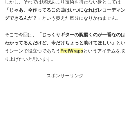
しかし、それでは現状あまり技術を持たない身としては
「じゃあ、今作ってるこの曲はいつになればレコーディン
グできるんだ？」
という萎えた気分になりかねません。
そこで今回は、
「じっくりギターの腕磨くのが一番なのは
わかってるんだけど、今だけちょっと助けてほしい」
とい
うシーンで役立つであろう
FretWraps
というアイテムを取
り上げたいと思います。
スポンサーリンク