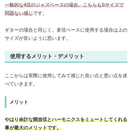
一般的な4弦のジャズベースの場合、こちらもSサイズで
問題ない感じ
です。
ギターの場合と同じく、多弦ベースに使用する場合は上の
サイズが良いように思います。
使用するメリット・デメリット
ここからは実際に使用してみて感じた良い点と悪い点を述
べていきます。
メリット
やはり余計な開放弦とハーモニクスをミュートしてくれる
事が最大のメリットです。