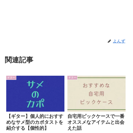
よんず
関連記事
ギター
ギター
【ギター】個人的におすす
自宅用ピックケースで一番
めなサメ型のカポタストを
オススメなアイテムと出会
紹介する【個性的】
えた話