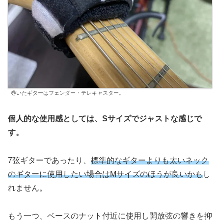
巻いたギターはフェンダー・テレキャスター。
個人的な使用感としては、Sサイズでジャストな感じで
す。
7弦ギターであったり、
標準的なギターよりも太いネック
のギターに使用したい場合はMサイズのほうが良いかも
し
れません。
もう一つ、ベースのナット付近に使用し開放弦の響きを抑