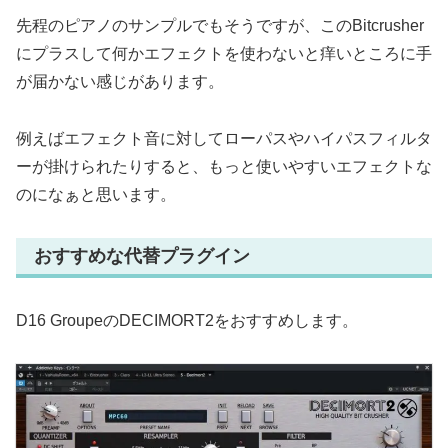
先程のピアノのサンプルでもそうですが、このBitcrusher
にプラスして何かエフェクトを使わないと痒いところに手
が届かない感じがあります。
例えばエフェクト音に対してローパスやハイパスフィルタ
ーが掛けられたりすると、もっと使いやすいエフェクトな
のになぁと思います。
おすすめな代替プラグイン
D16 GroupeのDECIMORT2をおすすめします。