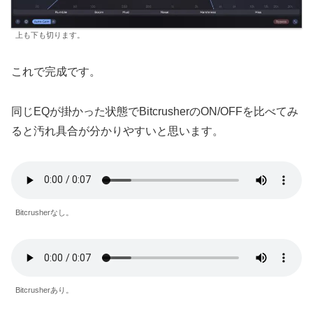
上も下も切ります。
これで完成です。
同じEQが掛かった状態でBitcrusherのON/OFFを比べてみ
ると汚れ具合が分かりやすいと思います。
Bitcrusherなし。
Bitcrusherあり。