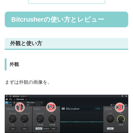
Bitcrusherの使い方とレビュー
外観と使い方
外観
まずは外観の画像を。