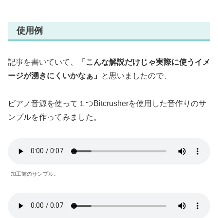
使用例
記事を書いていて、
「こんな解説だけじゃ実際に使うイメ
ージが湧きにくいかなぁ」
と思いましたので、
ピアノ音源を使って１つBitcrusherを使用した音作りのサ
ンプルを作ってみました。
加工前のサンプル。