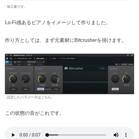
加工後です。
Lo-Fi感あるピアノをイメージして作りました。
作り方としては、まず元素材にBitcrusherを掛けます。
設定したパラメータはこちら。
この状態の音がこれです。