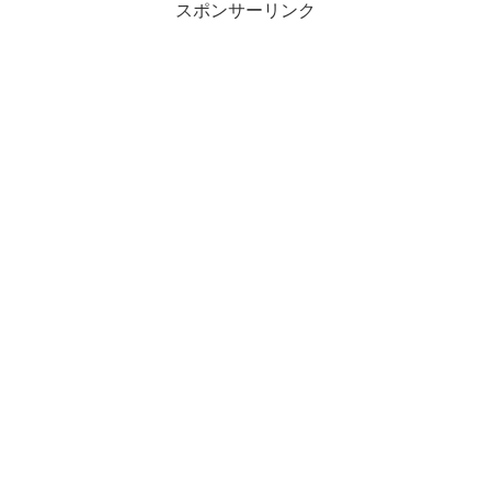
スポンサーリンク