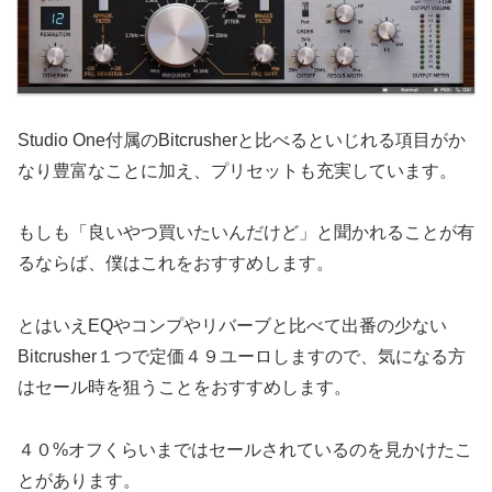
Studio One付属のBitcrusherと比べるといじれる項目がか
なり豊富なことに加え、プリセットも充実しています。
もしも「良いやつ買いたいんだけど」と聞かれることが有
るならば、僕はこれをおすすめします。
とはいえEQやコンプやリバーブと比べて出番の少ない
Bitcrusher１つで定価４９ユーロしますので、気になる方
はセール時を狙うことをおすすめします。
４０%オフくらいまではセールされているのを見かけたこ
とがあります。