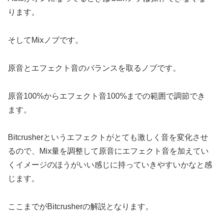
ります。
そしてMixノブです。
原音とエフェクト音のバランスを取るノブです。
原音100%からエフェクト音100%までの範囲で調節でき
ます。
Bitcrusherというエフェクトがとても激しく音を変化させ
るので、Mix量を調整して原音にエフェクト音を加えてい
くイメージのほうがいい感じに持っていきやすいかなと感
じます。
ここまでがBitcrusherの解説となります。