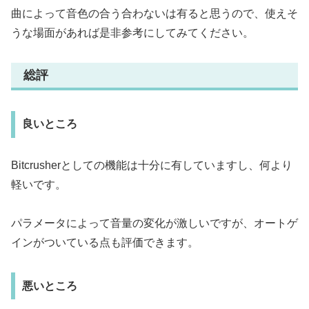
曲によって音色の合う合わないは有ると思うので、使えそ
うな場面があれば是非参考にしてみてください。
総評
良いところ
Bitcrusherとしての機能は十分に有していますし、何より
軽いです。
パラメータによって音量の変化が激しいですが、オートゲ
インがついている点も評価できます。
悪いところ