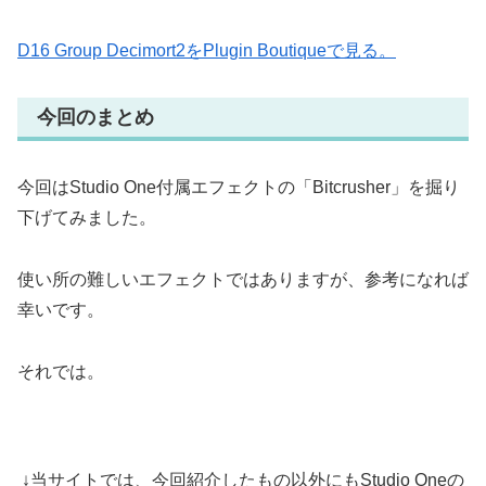
D16 Group Decimort2をPlugin Boutiqueで見る。
今回のまとめ
今回はStudio One付属エフェクトの「Bitcrusher」を掘り
下げてみました。
使い所の難しいエフェクトではありますが、参考になれば
幸いです。
それでは。
↓当サイトでは、今回紹介したもの以外にもStudio Oneの